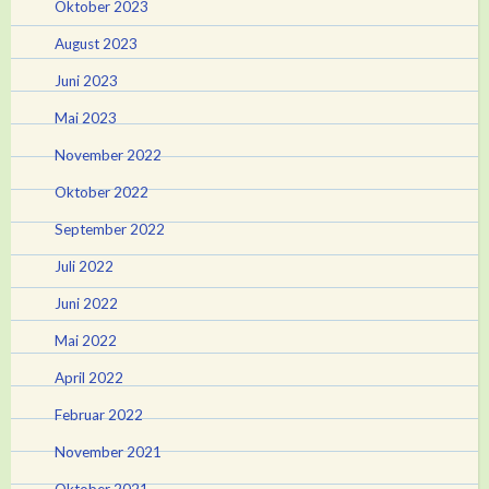
Oktober 2023
August 2023
Juni 2023
Mai 2023
November 2022
Oktober 2022
September 2022
Juli 2022
Juni 2022
Mai 2022
April 2022
Februar 2022
November 2021
Oktober 2021