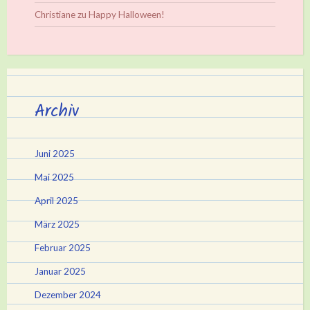
Christiane
zu
Happy Halloween!
Archiv
Juni 2025
Mai 2025
April 2025
März 2025
Februar 2025
Januar 2025
Dezember 2024