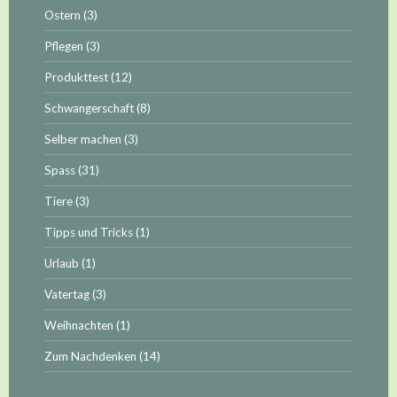
Ostern
(3)
Pflegen
(3)
Produkttest
(12)
Schwangerschaft
(8)
Selber machen
(3)
Spass
(31)
Tiere
(3)
Tipps und Tricks
(1)
Urlaub
(1)
Vatertag
(3)
Weihnachten
(1)
Zum Nachdenken
(14)