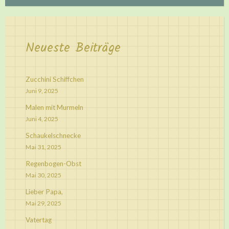
Neueste Beiträge
Zucchini Schiffchen
Juni 9, 2025
Malen mit Murmeln
Juni 4, 2025
Schaukelschnecke
Mai 31, 2025
Regenbogen-Obst
Mai 30, 2025
Lieber Papa,
Mai 29, 2025
Vatertag