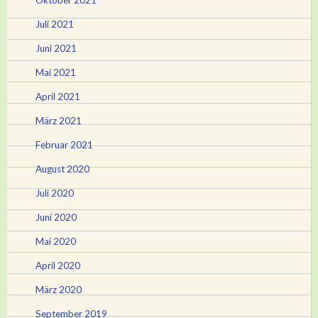
Juli 2021
Juni 2021
Mai 2021
April 2021
März 2021
Februar 2021
August 2020
Juli 2020
Juni 2020
Mai 2020
April 2020
März 2020
September 2019