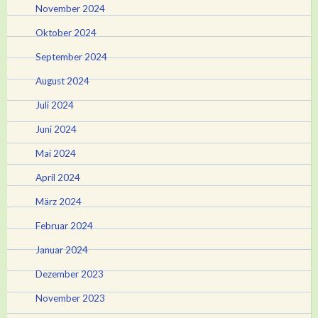
November 2024
Oktober 2024
September 2024
August 2024
Juli 2024
Juni 2024
Mai 2024
April 2024
März 2024
Februar 2024
Januar 2024
Dezember 2023
November 2023