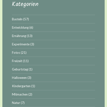
Kategorien
Basteln
(57)
Entwicklung
(6)
Ernährung
(13)
Experimente
(3)
Fotos
(21)
Freizeit
(11)
Geburtstag
(1)
Halloween
(3)
Kindergarten
(1)
Mitmachen
(2)
Natur
(7)