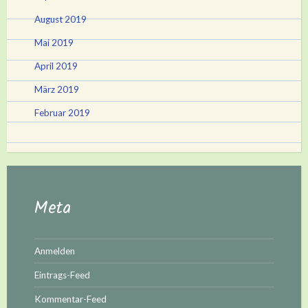
August 2019
Mai 2019
April 2019
März 2019
Februar 2019
Meta
Anmelden
Eintrags-Feed
Kommentar-Feed