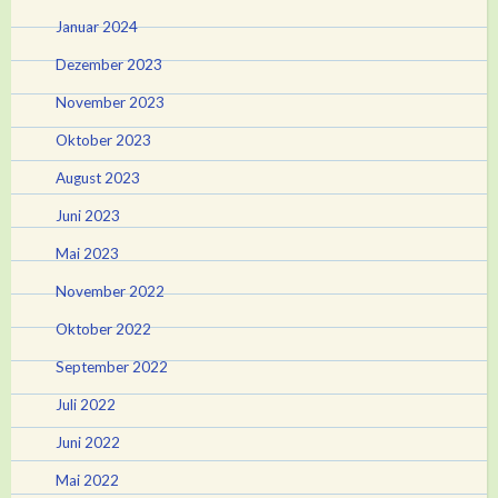
Januar 2024
Dezember 2023
November 2023
Oktober 2023
August 2023
Juni 2023
Mai 2023
November 2022
Oktober 2022
September 2022
Juli 2022
Juni 2022
Mai 2022