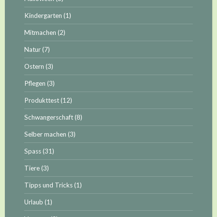
Kindergarten
(1)
Mitmachen
(2)
Natur
(7)
Ostern
(3)
Pflegen
(3)
Produkttest
(12)
Schwangerschaft
(8)
Selber machen
(3)
Spass
(31)
Tiere
(3)
Tipps und Tricks
(1)
Urlaub
(1)