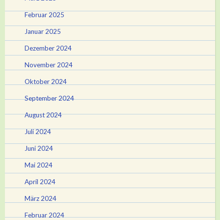
Februar 2025
Januar 2025
Dezember 2024
November 2024
Oktober 2024
September 2024
August 2024
Juli 2024
Juni 2024
Mai 2024
April 2024
März 2024
Februar 2024