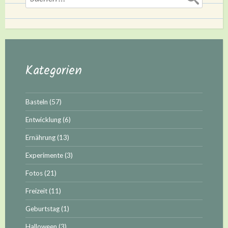
nach:
Kategorien
Basteln
(57)
Entwicklung
(6)
Ernährung
(13)
Experimente
(3)
Fotos
(21)
Freizeit
(11)
Geburtstag
(1)
Halloween
(3)