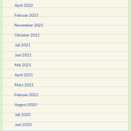
April 2022
Februar 2022
November 2021
Oktober 2021
Juli 2021
Juni 2021
Mai 2021
April 2021
März 2021
Februar 2021
August 2020
Juli 2020
Juni 2020