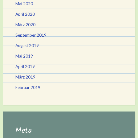
Mai 2020
April 2020
März 2020
September 2019
August 2019
Mai 2019
April 2019
März 2019
Februar 2019
Meta