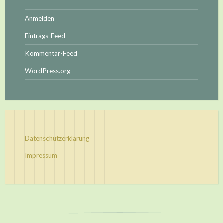
Anmelden
Eintrags-Feed
Kommentar-Feed
WordPress.org
Datenschutzerklärung
Impressum