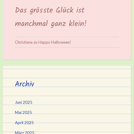
Das grösste Glück ist
manchmal ganz klein!
Christiane
zu
Happy Halloween!
Archiv
Juni 2025
Mai 2025
April 2025
März 2025