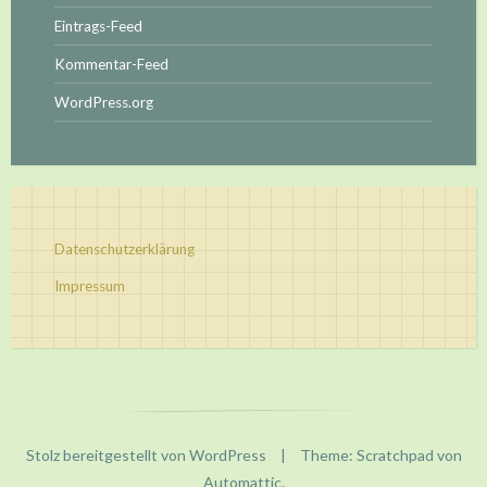
Eintrags-Feed
Kommentar-Feed
WordPress.org
Datenschutzerklärung
Impressum
Stolz bereitgestellt von WordPress
|
Theme: Scratchpad von
Automattic
.