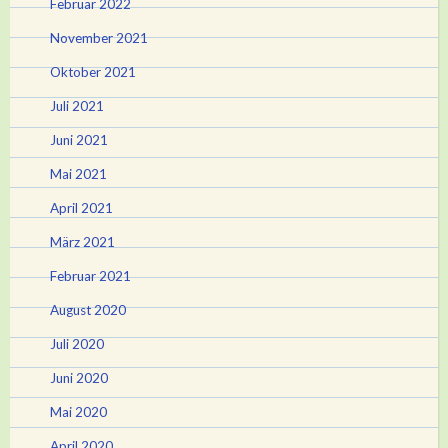
Februar 2022
November 2021
Oktober 2021
Juli 2021
Juni 2021
Mai 2021
April 2021
März 2021
Februar 2021
August 2020
Juli 2020
Juni 2020
Mai 2020
April 2020