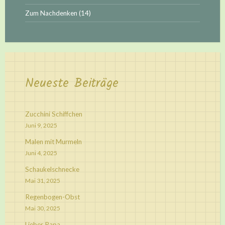
Zum Nachdenken
(14)
Neueste Beiträge
Zucchini Schiffchen
Juni 9, 2025
Malen mit Murmeln
Juni 4, 2025
Schaukelschnecke
Mai 31, 2025
Regenbogen-Obst
Mai 30, 2025
Lieber Papa,