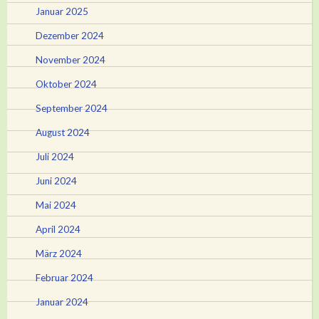
Januar 2025
Dezember 2024
November 2024
Oktober 2024
September 2024
August 2024
Juli 2024
Juni 2024
Mai 2024
April 2024
März 2024
Februar 2024
Januar 2024