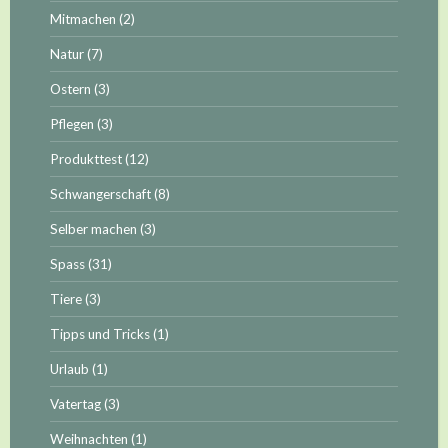
Mitmachen
(2)
Natur
(7)
Ostern
(3)
Pflegen
(3)
Produkttest
(12)
Schwangerschaft
(8)
Selber machen
(3)
Spass
(31)
Tiere
(3)
Tipps und Tricks
(1)
Urlaub
(1)
Vatertag
(3)
Weihnachten
(1)