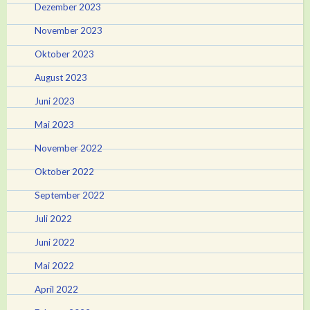
Dezember 2023
November 2023
Oktober 2023
August 2023
Juni 2023
Mai 2023
November 2022
Oktober 2022
September 2022
Juli 2022
Juni 2022
Mai 2022
April 2022