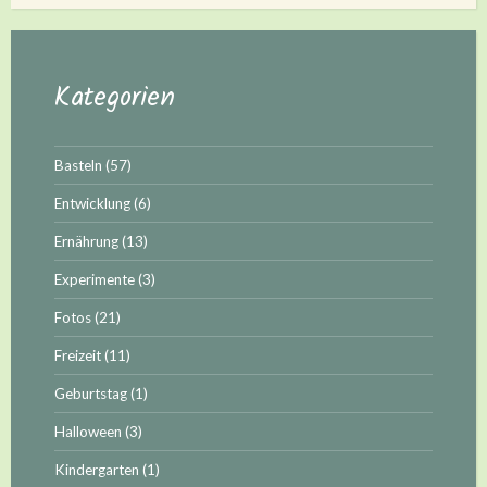
Kategorien
Basteln
(57)
Entwicklung
(6)
Ernährung
(13)
Experimente
(3)
Fotos
(21)
Freizeit
(11)
Geburtstag
(1)
Halloween
(3)
Kindergarten
(1)