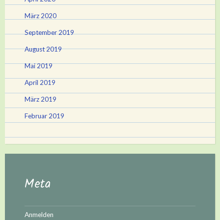
März 2020
September 2019
August 2019
Mai 2019
April 2019
März 2019
Februar 2019
Meta
Anmelden