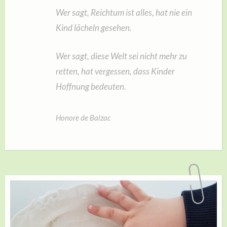
Wer sagt, Reichtum ist alles, hat nie ein
Kind lächeln gesehen.
Wer sagt, diese Welt sei nicht mehr zu
retten, hat vergessen, dass Kinder
Hoffnung bedeuten.
Honore de Balzac