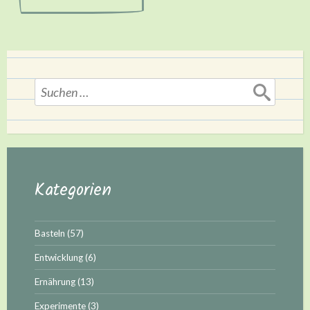
Suchen
nach:
Kategorien
Basteln
(57)
Entwicklung
(6)
Ernährung
(13)
Experimente
(3)