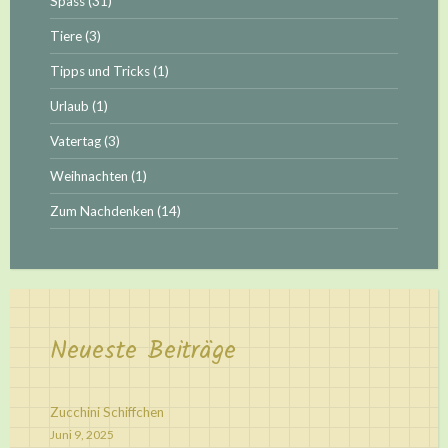
Spass
(31)
Tiere
(3)
Tipps und Tricks
(1)
Urlaub
(1)
Vatertag
(3)
Weihnachten
(1)
Zum Nachdenken
(14)
Neueste Beiträge
Zucchini Schiffchen
Juni 9, 2025