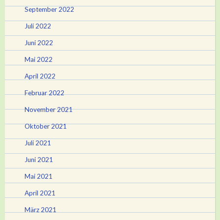
September 2022
Juli 2022
Juni 2022
Mai 2022
April 2022
Februar 2022
November 2021
Oktober 2021
Juli 2021
Juni 2021
Mai 2021
April 2021
März 2021