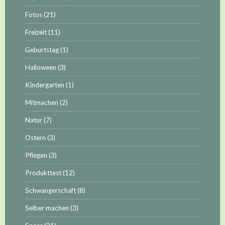
Fotos
(21)
Freizeit
(11)
Geburtstag
(1)
Halloween
(3)
Kindergarten
(1)
Mitmachen
(2)
Natur
(7)
Ostern
(3)
Pflegen
(3)
Produkttest
(12)
Schwangerschaft
(8)
Selber machen
(3)