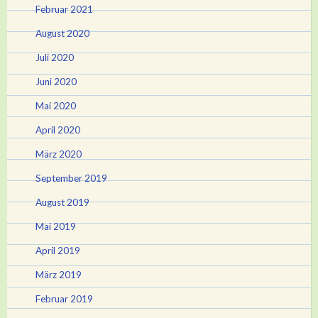
Februar 2021
August 2020
Juli 2020
Juni 2020
Mai 2020
April 2020
März 2020
September 2019
August 2019
Mai 2019
April 2019
März 2019
Februar 2019