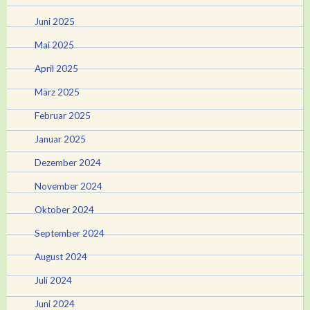
Juni 2025
Mai 2025
April 2025
März 2025
Februar 2025
Januar 2025
Dezember 2024
November 2024
Oktober 2024
September 2024
August 2024
Juli 2024
Juni 2024