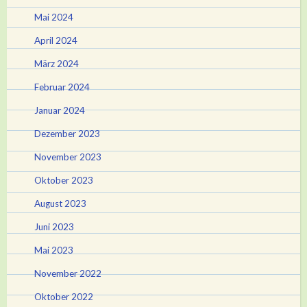
Mai 2024
April 2024
März 2024
Februar 2024
Januar 2024
Dezember 2023
November 2023
Oktober 2023
August 2023
Juni 2023
Mai 2023
November 2022
Oktober 2022