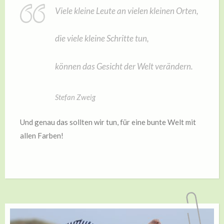
Viele kleine Leute an vielen kleinen Orten,
die viele kleine Schritte tun,
können das Gesicht der Welt verändern.
Stefan Zweig
Und genau das sollten wir tun, für eine bunte Welt mit
allen Farben!