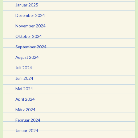
Januar 2025
Dezember 2024
November 2024
Oktober 2024
September 2024
August 2024
Juli 2024
Juni 2024
Mai 2024
April 2024
März 2024
Februar 2024
Januar 2024