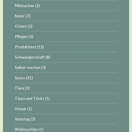
Mitmachen
(2)
Natur
(7)
Ostern
(3)
Pflegen
(3)
Produkttest
(12)
Schwangerschaft
(8)
Selber machen
(3)
Spass
(31)
Tiere
(3)
Tipps und Tricks
(1)
Urlaub
(1)
Vatertag
(3)
Weihnachten
(1)