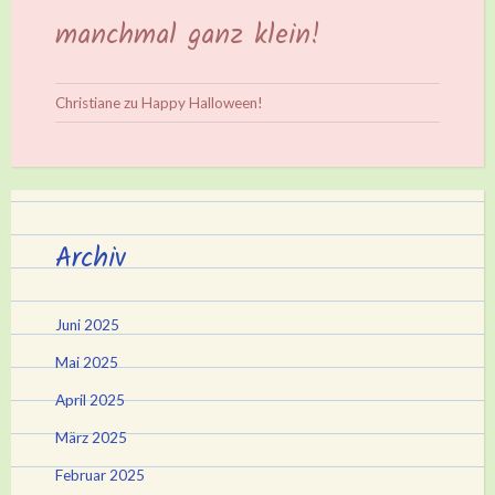
manchmal ganz klein!
Christiane
zu
Happy Halloween!
Archiv
Juni 2025
Mai 2025
April 2025
März 2025
Februar 2025