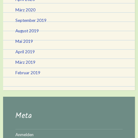
März 2020
September 2019
August 2019
Mai 2019
April 2019
März 2019
Februar 2019
Meta
Anmelden