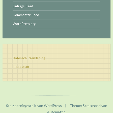
Eintrags-Feed
Kommentar-Feed
WordPress.org
Datenschutzerklärung
Impressum
Stolz bereitgestellt von WordPress
|
Theme: Scratchpad von
Automattic
.