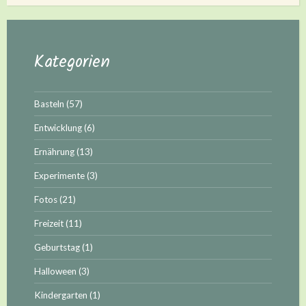
Kategorien
Basteln
(57)
Entwicklung
(6)
Ernährung
(13)
Experimente
(3)
Fotos
(21)
Freizeit
(11)
Geburtstag
(1)
Halloween
(3)
Kindergarten
(1)