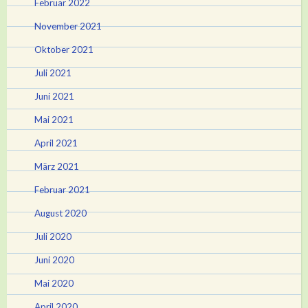
Februar 2022
November 2021
Oktober 2021
Juli 2021
Juni 2021
Mai 2021
April 2021
März 2021
Februar 2021
August 2020
Juli 2020
Juni 2020
Mai 2020
April 2020