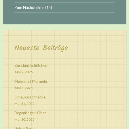
Zum Nachdenken
(14)
Neueste Beiträge
Zucchini Schiffchen
Juni 9, 2025
Malen mit Murmeln
Juni 4, 2025
Schaukelschnecke
Mai 31, 2025
Regenbogen-Obst
Mai 30, 2025
Lieber Papa,