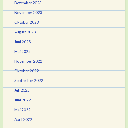
Dezember 2023
November 2023
Oktober 2023
August 2023
Juni 2023
Mai 2023
November 2022
Oktober 2022
September 2022
Juli 2022
Juni 2022
Mai 2022
April 2022