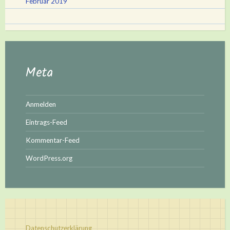
Februar 2019
Meta
Anmelden
Eintrags-Feed
Kommentar-Feed
WordPress.org
Datenschutzerklärung