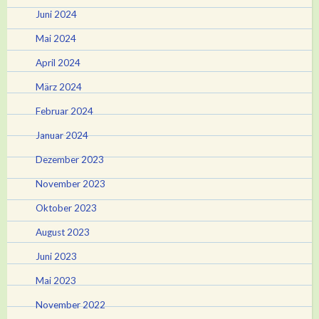
Juni 2024
Mai 2024
April 2024
März 2024
Februar 2024
Januar 2024
Dezember 2023
November 2023
Oktober 2023
August 2023
Juni 2023
Mai 2023
November 2022