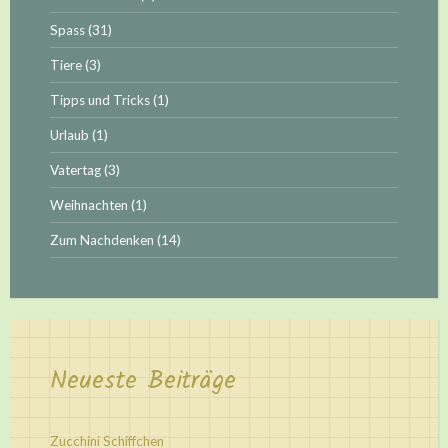
Spass
(31)
Tiere
(3)
Tipps und Tricks
(1)
Urlaub
(1)
Vatertag
(3)
Weihnachten
(1)
Zum Nachdenken
(14)
Neueste Beiträge
Zucchini Schiffchen