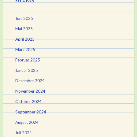
Juni 2025
Mai 2025
April 2025
März 2025
Februar 2025
Januar 2025
Dezember 2024
November 2024
Oktober 2024
September 2024
August 2024
Juli 2024