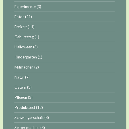
Experimente
(3)
Fotos
(21)
Freizeit
(11)
Geburtstag
(1)
Halloween
(3)
Kindergarten
(1)
Mitmachen
(2)
Natur
(7)
Ostern
(3)
Pflegen
(3)
Produkttest
(12)
Schwangerschaft
(8)
Selber machen
(3)