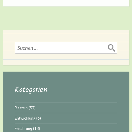
Kind“
Suchen
nach:
Kategorien
Basteln
(57)
Entwicklung
(6)
Ernährung
(13)