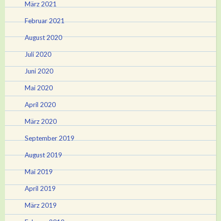
März 2021
Februar 2021
August 2020
Juli 2020
Juni 2020
Mai 2020
April 2020
März 2020
September 2019
August 2019
Mai 2019
April 2019
März 2019