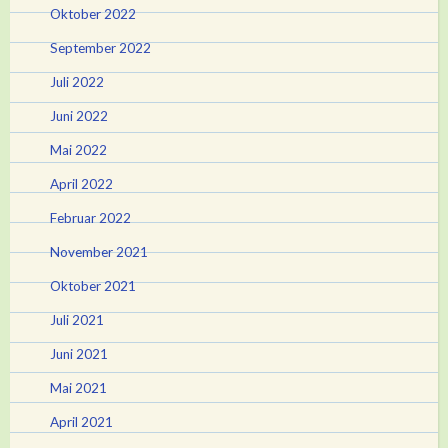
Oktober 2022
September 2022
Juli 2022
Juni 2022
Mai 2022
April 2022
Februar 2022
November 2021
Oktober 2021
Juli 2021
Juni 2021
Mai 2021
April 2021