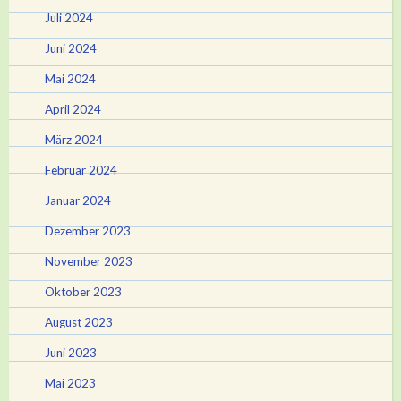
Juli 2024
Juni 2024
Mai 2024
April 2024
März 2024
Februar 2024
Januar 2024
Dezember 2023
November 2023
Oktober 2023
August 2023
Juni 2023
Mai 2023