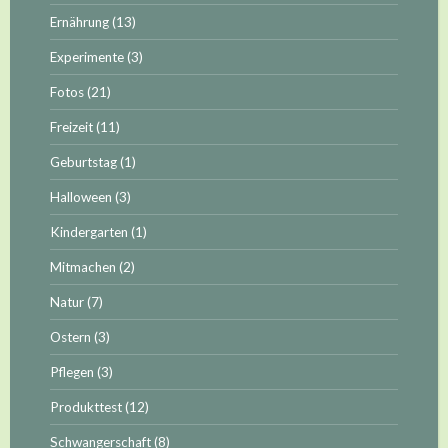
Ernährung
(13)
Experimente
(3)
Fotos
(21)
Freizeit
(11)
Geburtstag
(1)
Halloween
(3)
Kindergarten
(1)
Mitmachen
(2)
Natur
(7)
Ostern
(3)
Pflegen
(3)
Produkttest
(12)
Schwangerschaft
(8)