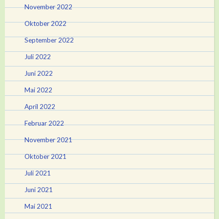
November 2022
Oktober 2022
September 2022
Juli 2022
Juni 2022
Mai 2022
April 2022
Februar 2022
November 2021
Oktober 2021
Juli 2021
Juni 2021
Mai 2021