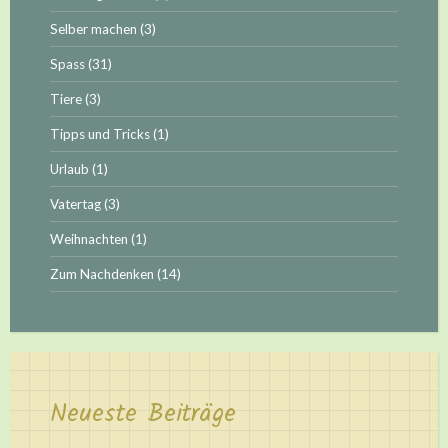
Selber machen
(3)
Spass
(31)
Tiere
(3)
Tipps und Tricks
(1)
Urlaub
(1)
Vatertag
(3)
Weihnachten
(1)
Zum Nachdenken
(14)
Neueste Beiträge