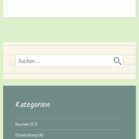
Suchen
nach:
Kategorien
Basteln
(57)
Entwicklung
(6)