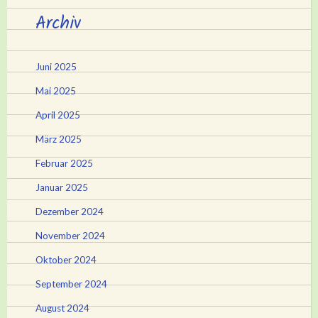
Archiv
Juni 2025
Mai 2025
April 2025
März 2025
Februar 2025
Januar 2025
Dezember 2024
November 2024
Oktober 2024
September 2024
August 2024