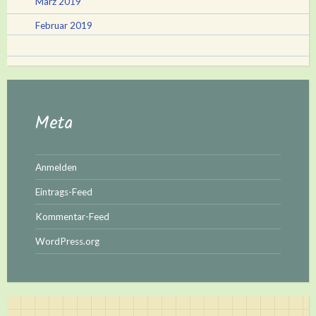
März 2019
Februar 2019
Meta
Anmelden
Eintrags-Feed
Kommentar-Feed
WordPress.org