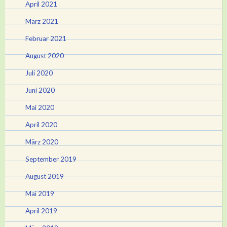
April 2021
März 2021
Februar 2021
August 2020
Juli 2020
Juni 2020
Mai 2020
April 2020
März 2020
September 2019
August 2019
Mai 2019
April 2019