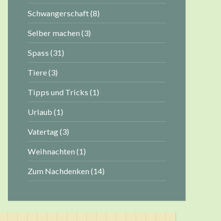
Schwangerschaft
(8)
Selber machen
(3)
Spass
(31)
Tiere
(3)
Tipps und Tricks
(1)
Urlaub
(1)
Vatertag
(3)
Weihnachten
(1)
Zum Nachdenken
(14)