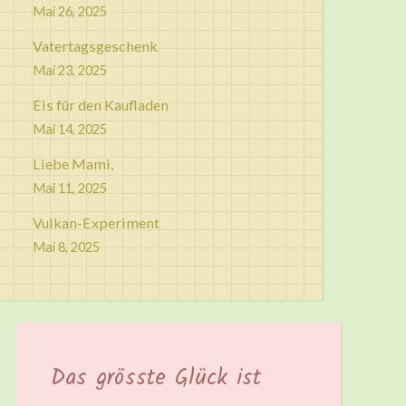
Mai 26, 2025
Vatertagsgeschenk
Mai 23, 2025
Eis für den Kaufladen
Mai 14, 2025
Liebe Mami,
Mai 11, 2025
Vulkan-Experiment
Mai 8, 2025
Das grösste Glück ist