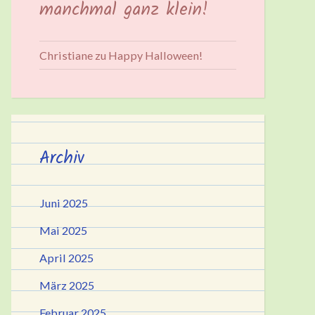
manchmal ganz klein!
Christiane
zu
Happy Halloween!
Archiv
Juni 2025
Mai 2025
April 2025
März 2025
Februar 2025