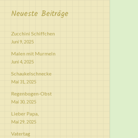
Neueste Beiträge
Zucchini Schiffchen
Juni 9, 2025
Malen mit Murmeln
Juni 4, 2025
Schaukelschnecke
Mai 31, 2025
Regenbogen-Obst
Mai 30, 2025
Lieber Papa,
Mai 29, 2025
Vatertag