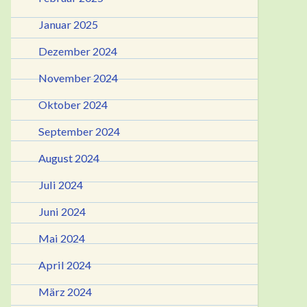
Januar 2025
Dezember 2024
November 2024
Oktober 2024
September 2024
August 2024
Juli 2024
Juni 2024
Mai 2024
April 2024
März 2024