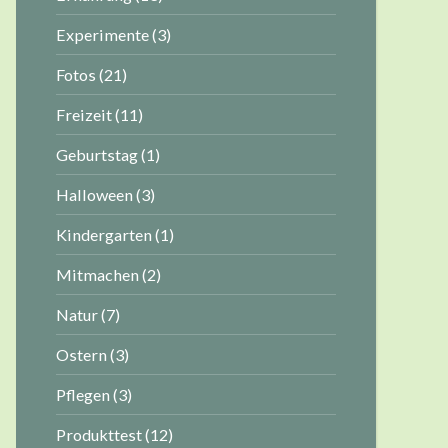
Experimente
(3)
Fotos
(21)
Freizeit
(11)
Geburtstag
(1)
Halloween
(3)
Kindergarten
(1)
Mitmachen
(2)
Natur
(7)
Ostern
(3)
Pflegen
(3)
Produkttest
(12)