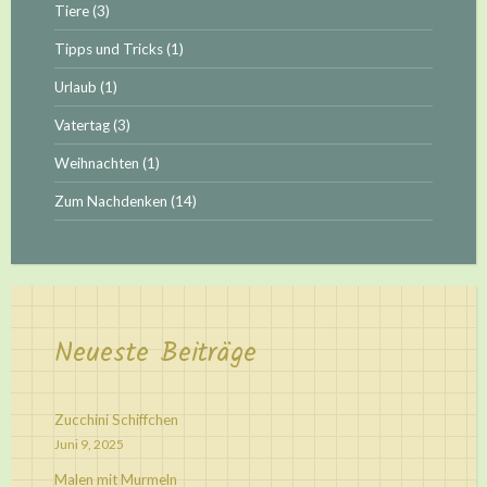
Tiere
(3)
Tipps und Tricks
(1)
Urlaub
(1)
Vatertag
(3)
Weihnachten
(1)
Zum Nachdenken
(14)
Neueste Beiträge
Zucchini Schiffchen
Juni 9, 2025
Malen mit Murmeln