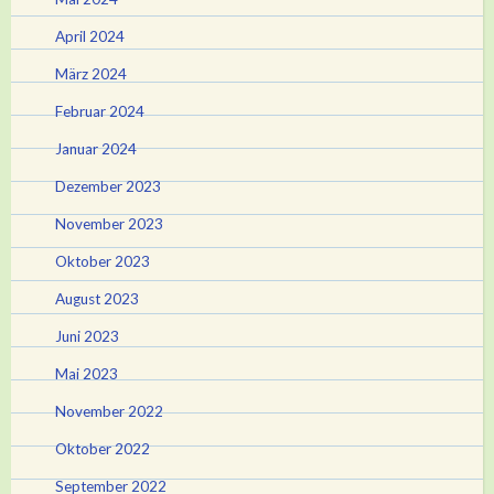
April 2024
März 2024
Februar 2024
Januar 2024
Dezember 2023
November 2023
Oktober 2023
August 2023
Juni 2023
Mai 2023
November 2022
Oktober 2022
September 2022