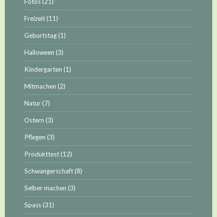
Fotos
(21)
Freizeit
(11)
Geburtstag
(1)
Halloween
(3)
Kindergarten
(1)
Mitmachen
(2)
Natur
(7)
Ostern
(3)
Pflegen
(3)
Produkttest
(12)
Schwangerschaft
(8)
Selber machen
(3)
Spass
(31)