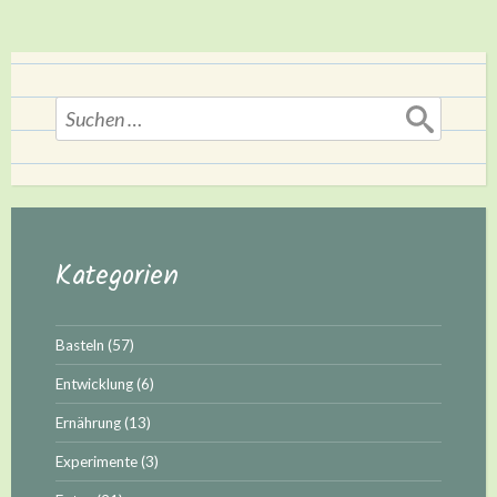
Suchen
nach:
Kategorien
Basteln
(57)
Entwicklung
(6)
Ernährung
(13)
Experimente
(3)