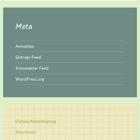
Meta
Anmelden
Eintrags-Feed
Kommentar-Feed
WordPress.org
Datenschutzerklärung
Impressum