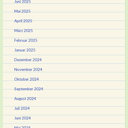
Juni 2025
Mai 2025
April 2025
März 2025
Februar 2025
Januar 2025
Dezember 2024
November 2024
Oktober 2024
September 2024
August 2024
Juli 2024
Juni 2024
Mai 2024