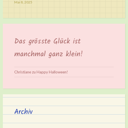
Mai 8, 2025
Das grösste Glück ist
manchmal ganz klein!
Christiane
zu
Happy Halloween!
Archiv