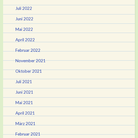
Juli 2022
Juni 2022
Mai 2022
April 2022
Februar 2022
November 2021
Oktober 2021
Juli 2021
Juni 2021
Mai 2021
April 2021
März 2021
Februar 2021