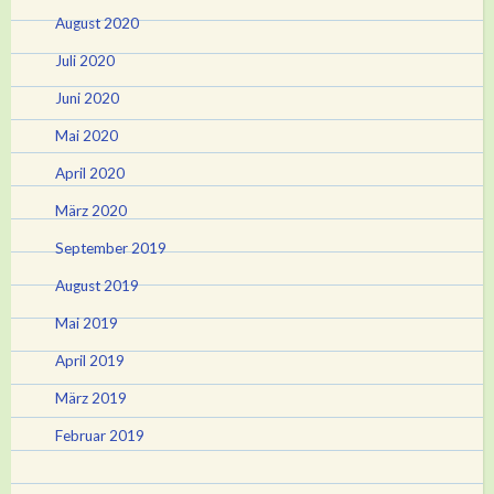
August 2020
Juli 2020
Juni 2020
Mai 2020
April 2020
März 2020
September 2019
August 2019
Mai 2019
April 2019
März 2019
Februar 2019