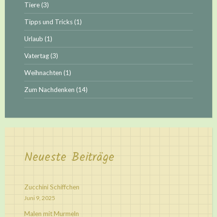
Tiere
(3)
Tipps und Tricks
(1)
Urlaub
(1)
Vatertag
(3)
Weihnachten
(1)
Zum Nachdenken
(14)
Neueste Beiträge
Zucchini Schiffchen
Juni 9, 2025
Malen mit Murmeln