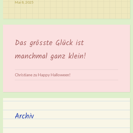
Mai 8, 2025
Das grösste Glück ist
manchmal ganz klein!
Christiane
zu
Happy Halloween!
Archiv