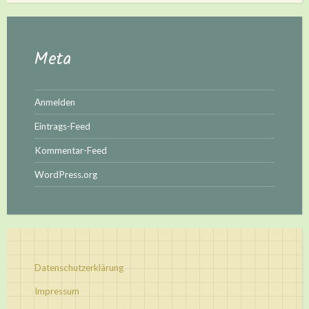
Meta
Anmelden
Eintrags-Feed
Kommentar-Feed
WordPress.org
Datenschutzerklärung
Impressum