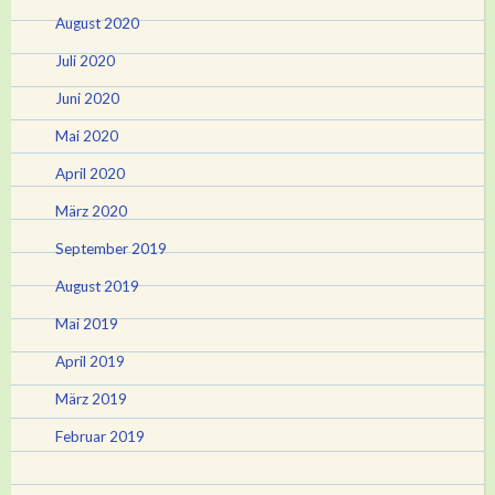
August 2020
Juli 2020
Juni 2020
Mai 2020
April 2020
März 2020
September 2019
August 2019
Mai 2019
April 2019
März 2019
Februar 2019