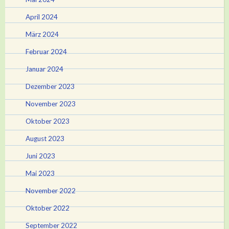
April 2024
März 2024
Februar 2024
Januar 2024
Dezember 2023
November 2023
Oktober 2023
August 2023
Juni 2023
Mai 2023
November 2022
Oktober 2022
September 2022