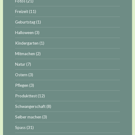
Fotos
(21)
Freizeit
(11)
Geburtstag
(1)
Halloween
(3)
Kindergarten
(1)
Mitmachen
(2)
Natur
(7)
Ostern
(3)
Pflegen
(3)
Produkttest
(12)
Schwangerschaft
(8)
Selber machen
(3)
Spass
(31)