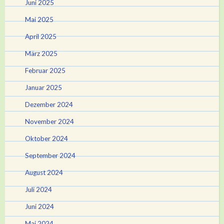
Juni 2025
Mai 2025
April 2025
März 2025
Februar 2025
Januar 2025
Dezember 2024
November 2024
Oktober 2024
September 2024
August 2024
Juli 2024
Juni 2024
Mai 2024