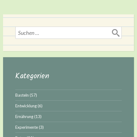
Suchen
nach:
Kategorien
Basteln
(57)
Entwicklung
(6)
Ernährung
(13)
Experimente
(3)