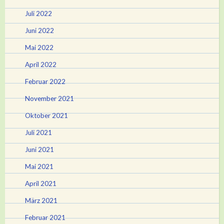
Juli 2022
Juni 2022
Mai 2022
April 2022
Februar 2022
November 2021
Oktober 2021
Juli 2021
Juni 2021
Mai 2021
April 2021
März 2021
Februar 2021