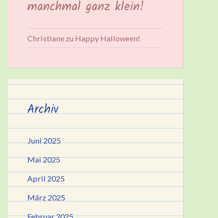
manchmal ganz klein!
Christiane
zu
Happy Halloween!
Archiv
Juni 2025
Mai 2025
April 2025
März 2025
Februar 2025