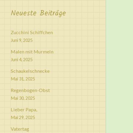
Neueste Beiträge
Zucchini Schiffchen
Juni 9, 2025
Malen mit Murmeln
Juni 4, 2025
Schaukelschnecke
Mai 31, 2025
Regenbogen-Obst
Mai 30, 2025
Lieber Papa,
Mai 29, 2025
Vatertag