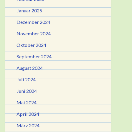
Januar 2025
Dezember 2024
November 2024
Oktober 2024
September 2024
August 2024
Juli 2024
Juni 2024
Mai 2024
April 2024
März 2024