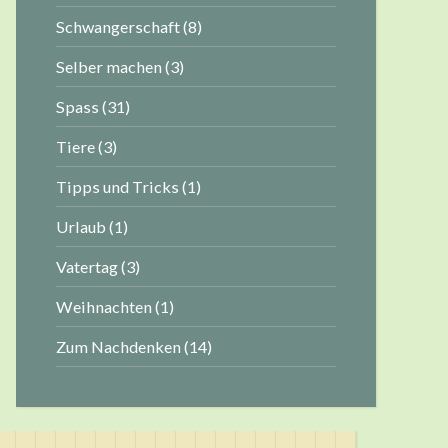
Schwangerschaft
(8)
Selber machen
(3)
Spass
(31)
Tiere
(3)
Tipps und Tricks
(1)
Urlaub
(1)
Vatertag
(3)
Weihnachten
(1)
Zum Nachdenken
(14)