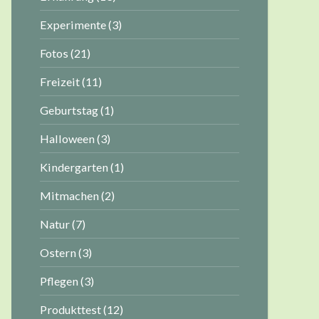
Experimente
(3)
Fotos
(21)
Freizeit
(11)
Geburtstag
(1)
Halloween
(3)
Kindergarten
(1)
Mitmachen
(2)
Natur
(7)
Ostern
(3)
Pflegen
(3)
Produkttest
(12)