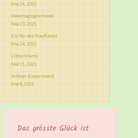
Mai 26, 2025
Vatertagsgeschenk
Mai 23, 2025
Eis für den Kaufladen
Mai 14, 2025
Liebe Mami,
Mai 11, 2025
Vulkan-Experiment
Mai 8, 2025
Das grösste Glück ist