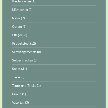
Kindergarten
(1)
Mitmachen
(2)
Natur
(7)
Ostern
(3)
Pflegen
(3)
Produkttest
(12)
Schwangerschaft
(8)
Selber machen
(3)
Spass
(31)
Tiere
(3)
Tipps und Tricks
(1)
Urlaub
(1)
Vatertag
(3)