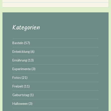
Kategorien
Basteln
(57)
Entwicklung
(6)
Ernährung
(13)
Experimente
(3)
Fotos
(21)
Freizeit
(11)
Geburtstag
(1)
Halloween
(3)