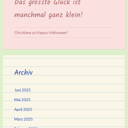
Das grösste Glück ist
manchmal ganz klein!
Christiane
zu
Happy Halloween!
Archiv
Juni 2025
Mai 2025
April 2025
März 2025