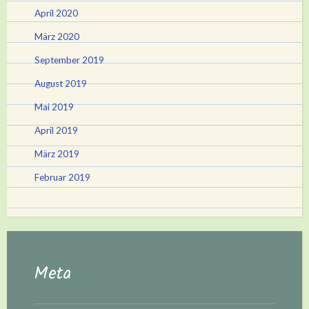
April 2020
März 2020
September 2019
August 2019
Mai 2019
April 2019
März 2019
Februar 2019
Meta