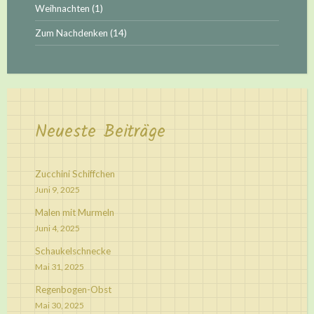
Weihnachten
(1)
Zum Nachdenken
(14)
Neueste Beiträge
Zucchini Schiffchen
Juni 9, 2025
Malen mit Murmeln
Juni 4, 2025
Schaukelschnecke
Mai 31, 2025
Regenbogen-Obst
Mai 30, 2025