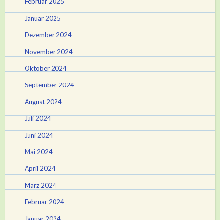
Februar 2025
Januar 2025
Dezember 2024
November 2024
Oktober 2024
September 2024
August 2024
Juli 2024
Juni 2024
Mai 2024
April 2024
März 2024
Februar 2024
Januar 2024