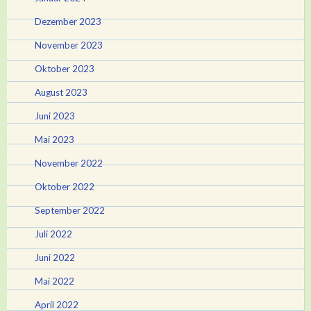
Dezember 2023
November 2023
Oktober 2023
August 2023
Juni 2023
Mai 2023
November 2022
Oktober 2022
September 2022
Juli 2022
Juni 2022
Mai 2022
April 2022