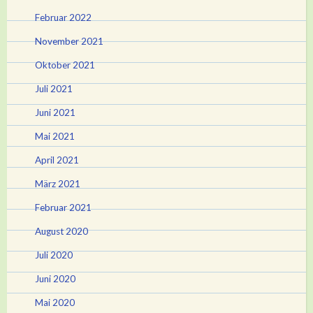
Februar 2022
November 2021
Oktober 2021
Juli 2021
Juni 2021
Mai 2021
April 2021
März 2021
Februar 2021
August 2020
Juli 2020
Juni 2020
Mai 2020