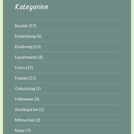
Kategorien
Basteln
(57)
Entwicklung
(6)
Ernährung
(13)
Experimente
(3)
Fotos
(21)
Freizeit
(11)
Geburtstag
(1)
Halloween
(3)
Kindergarten
(1)
Mitmachen
(2)
Natur
(7)