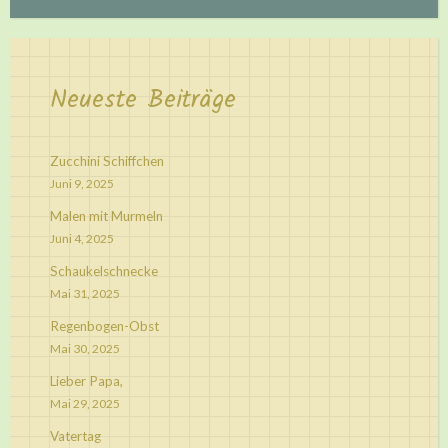
Neueste Beiträge
Zucchini Schiffchen
Juni 9, 2025
Malen mit Murmeln
Juni 4, 2025
Schaukelschnecke
Mai 31, 2025
Regenbogen-Obst
Mai 30, 2025
Lieber Papa,
Mai 29, 2025
Vatertag