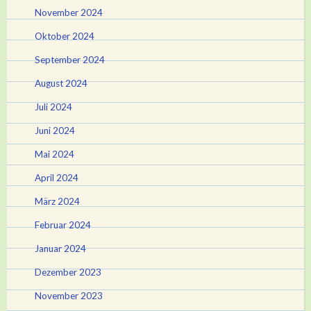
November 2024
Oktober 2024
September 2024
August 2024
Juli 2024
Juni 2024
Mai 2024
April 2024
März 2024
Februar 2024
Januar 2024
Dezember 2023
November 2023