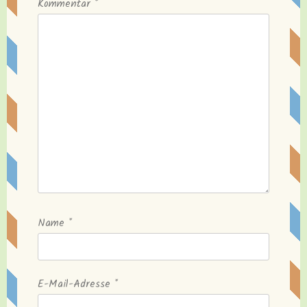
Kommentar
*
Name
*
E-Mail-Adresse
*