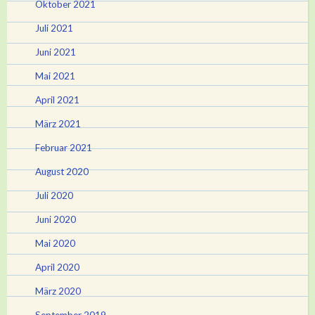
Oktober 2021
Juli 2021
Juni 2021
Mai 2021
April 2021
März 2021
Februar 2021
August 2020
Juli 2020
Juni 2020
Mai 2020
April 2020
März 2020
September 2019