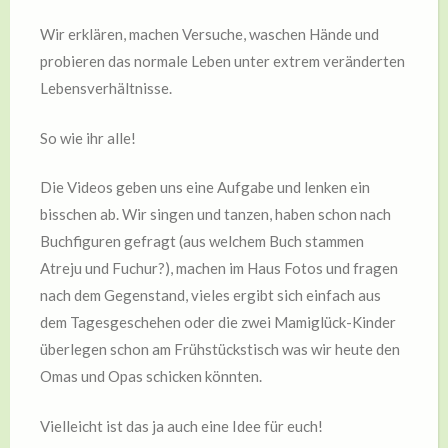
Wir erklären, machen Versuche, waschen Hände und
probieren das normale Leben unter extrem veränderten
Lebensverhältnisse.
So wie ihr alle!
Die Videos geben uns eine Aufgabe und lenken ein
bisschen ab. Wir singen und tanzen, haben schon nach
Buchfiguren gefragt (aus welchem Buch stammen
Atreju und Fuchur?), machen im Haus Fotos und fragen
nach dem Gegenstand, vieles ergibt sich einfach aus
dem Tagesgeschehen oder die zwei Mamiglück-Kinder
überlegen schon am Frühstückstisch was wir heute den
Omas und Opas schicken könnten.
Vielleicht ist das ja auch eine Idee für euch!