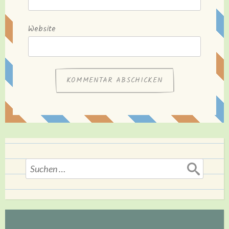
Website
Suchen
nach: