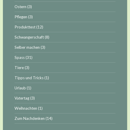
Ostern
(3)
Pflegen
(3)
Produkttest
(12)
Schwangerschaft
(8)
Selber machen
(3)
Spass
(31)
Tiere
(3)
Tipps und Tricks
(1)
Urlaub
(1)
Vatertag
(3)
Weihnachten
(1)
Zum Nachdenken
(14)