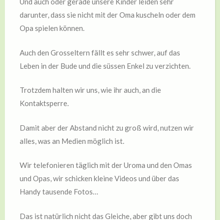
Und auch oder gerade unsere Kinder leiden sehr
darunter, dass sie nicht mit der Oma kuscheln oder dem
Opa spielen können.
Auch den Grosseltern fällt es sehr schwer, auf das
Leben in der Bude und die süssen Enkel zu verzichten.
Trotzdem halten wir uns, wie ihr auch, an die
Kontaktsperre.
Damit aber der Abstand nicht zu groß wird, nutzen wir
alles, was an Medien möglich ist.
Wir telefonieren täglich mit der Uroma und den Omas
und Opas, wir schicken kleine Videos und über das
Handy tausende Fotos…
Das ist natürlich nicht das Gleiche, aber gibt uns doch