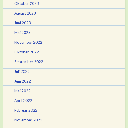
Oktober 2023
August 2023
Juni 2023
Mai 2023
November 2022
Oktober 2022
September 2022
Juli 2022
Juni 2022
Mai 2022
April 2022
Februar 2022
November 2021