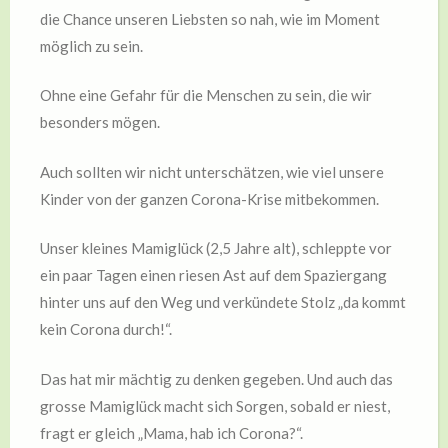
die Chance unseren Liebsten so nah, wie im Moment
möglich zu sein.
Ohne eine Gefahr für die Menschen zu sein, die wir
besonders mögen.
Auch sollten wir nicht unterschätzen, wie viel unsere
Kinder von der ganzen Corona-Krise mitbekommen.
Unser kleines Mamiglück (2,5 Jahre alt), schleppte vor
ein paar Tagen einen riesen Ast auf dem Spaziergang
hinter uns auf den Weg und verkündete Stolz „da kommt
kein Corona durch!“.
Das hat mir mächtig zu denken gegeben. Und auch das
grosse Mamiglück macht sich Sorgen, sobald er niest,
fragt er gleich „Mama, hab ich Corona?“.