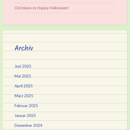
Christiane
zu
Happy Halloween!
Archiv
Juni 2025
Mai 2025
April 2025
März 2025
Februar 2025
Januar 2025
Dezember 2024