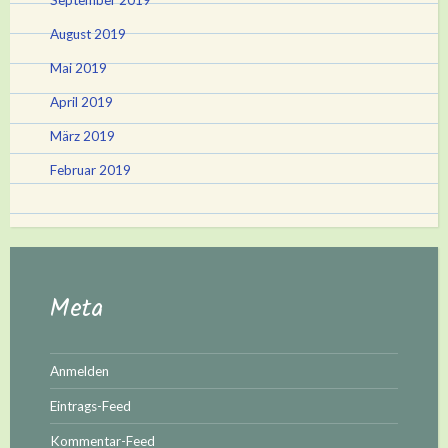
August 2019
Mai 2019
April 2019
März 2019
Februar 2019
Meta
Anmelden
Eintrags-Feed
Kommentar-Feed