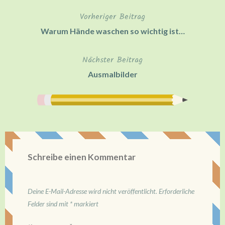
Vorheriger Beitrag
Beitragsnavigation
Warum Hände waschen so wichtig ist…
Nächster Beitrag
Ausmalbilder
Schreibe einen Kommentar
Deine E-Mail-Adresse wird nicht veröffentlicht.
Erforderliche
Felder sind mit
*
markiert