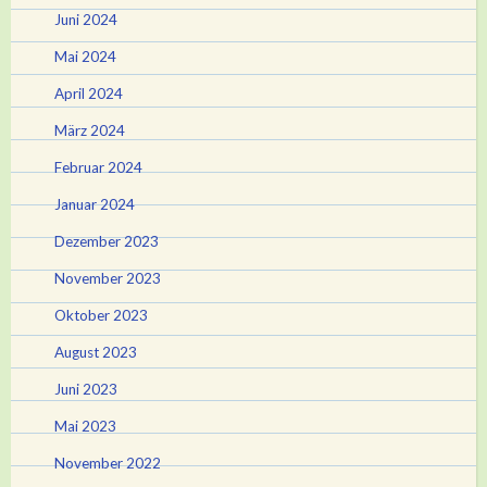
Juni 2024
Mai 2024
April 2024
März 2024
Februar 2024
Januar 2024
Dezember 2023
November 2023
Oktober 2023
August 2023
Juni 2023
Mai 2023
November 2022