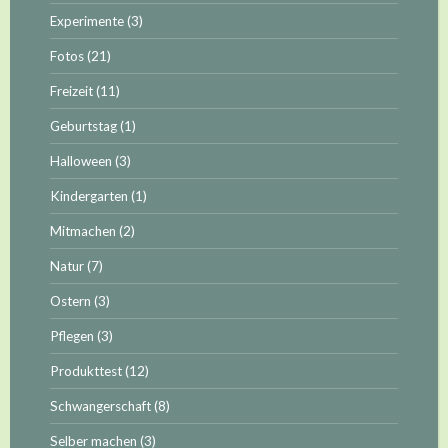
Experimente
(3)
Fotos
(21)
Freizeit
(11)
Geburtstag
(1)
Halloween
(3)
Kindergarten
(1)
Mitmachen
(2)
Natur
(7)
Ostern
(3)
Pflegen
(3)
Produkttest
(12)
Schwangerschaft
(8)
Selber machen
(3)