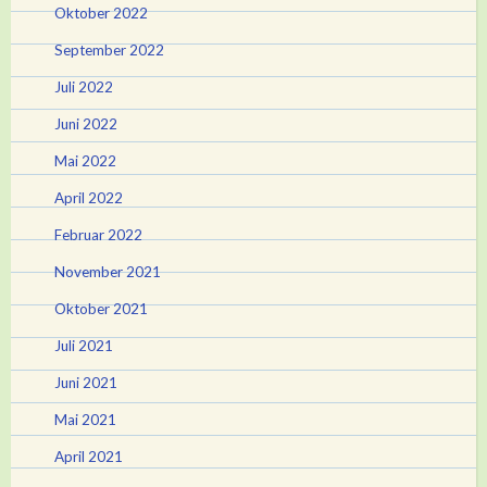
Oktober 2022
September 2022
Juli 2022
Juni 2022
Mai 2022
April 2022
Februar 2022
November 2021
Oktober 2021
Juli 2021
Juni 2021
Mai 2021
April 2021