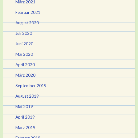
März 2021
Februar 2021
August 2020
Juli 2020
Juni 2020
Mai 2020
April 2020
März 2020
September 2019
August 2019
Mai 2019
April 2019
März 2019