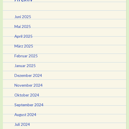
Juni 2025
Mai 2025
April 2025
März 2025
Februar 2025
Januar 2025
Dezember 2024
November 2024
Oktober 2024
September 2024
August 2024
Juli 2024