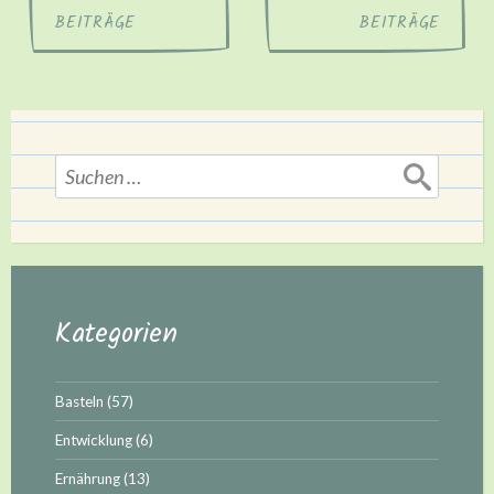
BEITRÄGE
BEITRÄGE
Suchen
nach:
Kategorien
Basteln
(57)
Entwicklung
(6)
Ernährung
(13)