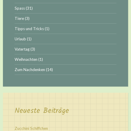
Spass
(31)
Tiere
(3)
Tipps und Tricks
(1)
Urlaub
(1)
Vatertag
(3)
Weihnachten
(1)
Zum Nachdenken
(14)
Neueste Beiträge
Zucchini Schiffchen