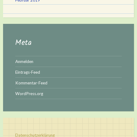
Februar 2019
Meta
Anmelden
Eintrags-Feed
Kommentar-Feed
WordPress.org
Datenschutzerklärung